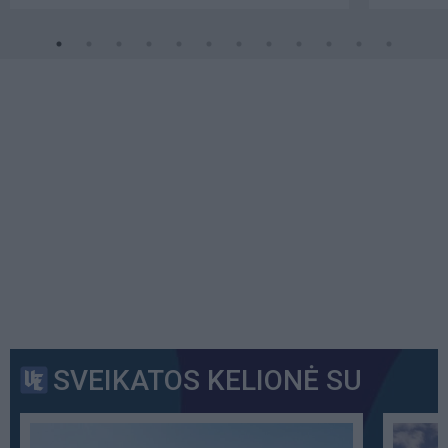
SVEIKATOS KELIONĖ SU