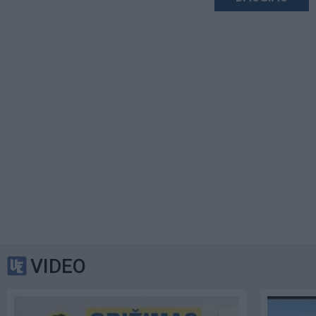
VIDEO