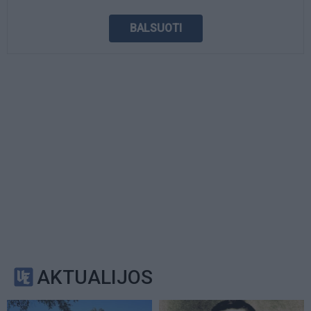
AKTUALIJOS