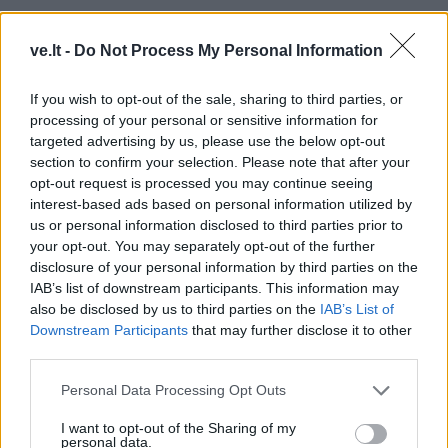
ve.lt -
Do Not Process My Personal Information
If you wish to opt-out of the sale, sharing to third parties, or
processing of your personal or sensitive information for
targeted advertising by us, please use the below opt-out
section to confirm your selection. Please note that after your
opt-out request is processed you may continue seeing
interest-based ads based on personal information utilized by
us or personal information disclosed to third parties prior to
your opt-out. You may separately opt-out of the further
TAIP PAT SKAITYKITE
disclosure of your personal information by third parties on the
IAB’s list of downstream participants. This information may
also be disclosed by us to third parties on the
IAB’s List of
Downstream Participants
that may further disclose it to other
third parties.
Personal Data Processing Opt Outs
Klaipėda
Klaipėda
I want to opt-out of the Sharing of my
personal data.