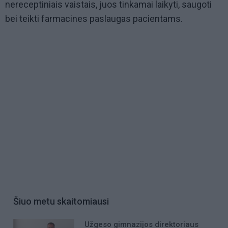
nereceptiniais vaistais, juos tinkamai laikyti, saugoti
bei teikti farmacines paslaugas pacientams.
Šiuo metu skaitomiausi
Užgeso gimnazijos direktoriaus