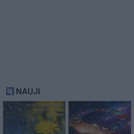
NAUJI