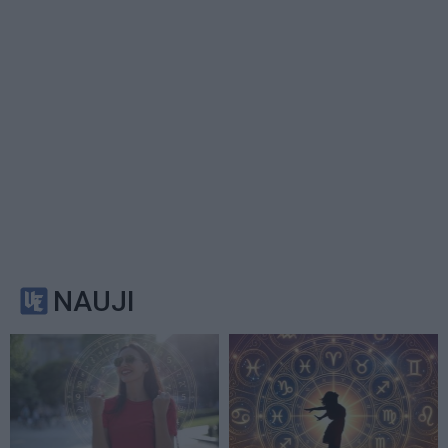
NAUJI