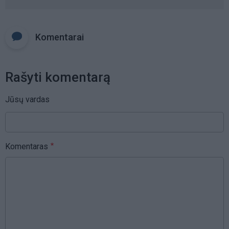
Komentarai
Rašyti komentarą
Jūsų vardas
Komentaras