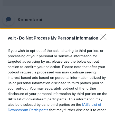
Komentarai
Rašyti komentarą
ve.lt -
Do Not Process My Personal Information
Jūsų vardas
If you wish to opt-out of the sale, sharing to third parties, or
processing of your personal or sensitive information for
targeted advertising by us, please use the below opt-out
section to confirm your selection. Please note that after your
opt-out request is processed you may continue seeing
Komentaras
interest-based ads based on personal information utilized by
us or personal information disclosed to third parties prior to
your opt-out. You may separately opt-out of the further
disclosure of your personal information by third parties on the
IAB’s list of downstream participants. This information may
also be disclosed by us to third parties on the
IAB’s List of
Downstream Participants
that may further disclose it to other