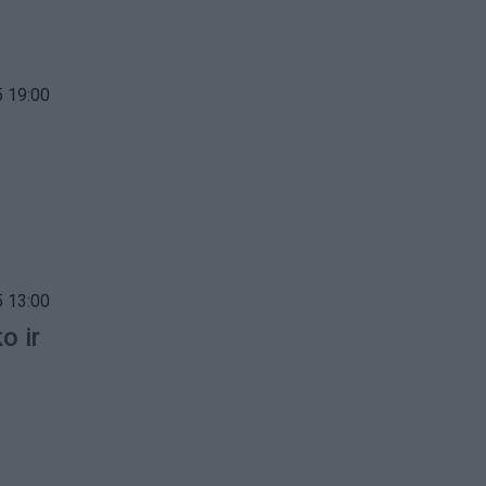
 19:00
 13:00
o ir