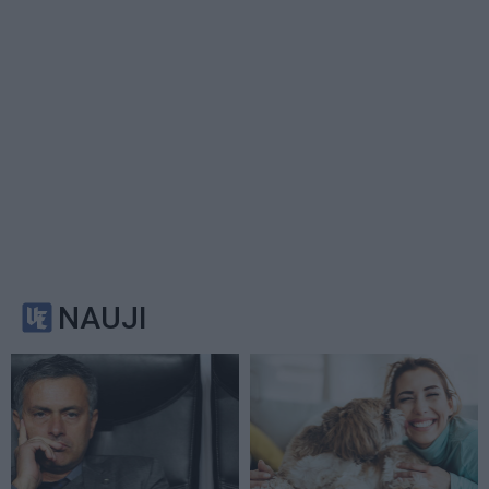
NAUJI