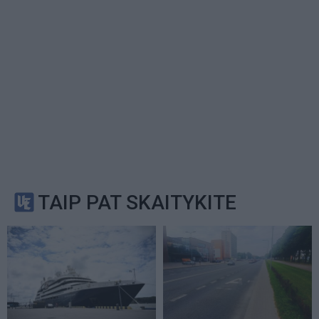
TAIP PAT SKAITYKITE