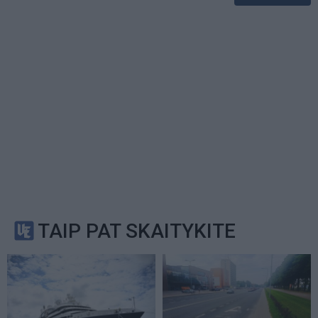
TAIP PAT SKAITYKITE