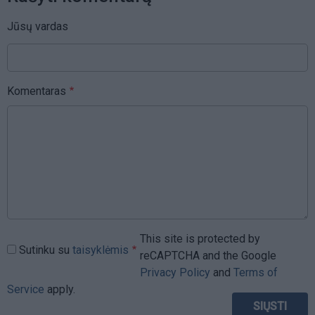
Jūsų vardas
Komentaras
This site is protected by
Sutinku su
taisyklėmis
reCAPTCHA and the Google
Privacy Policy
and
Terms of
Service
apply.