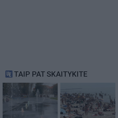
TAIP PAT SKAITYKITE