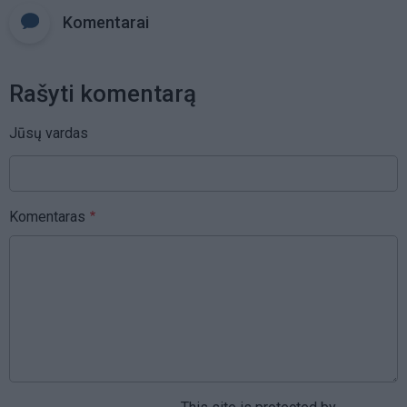
Komentarai
Rašyti komentarą
Jūsų vardas
Komentaras