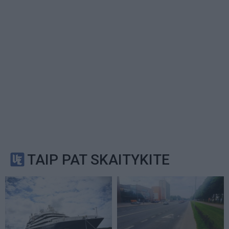
TAIP PAT SKAITYKITE