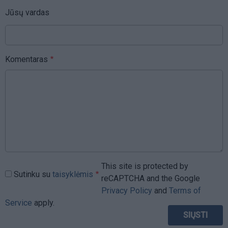
Jūsų vardas
Komentaras
This site is protected by
Sutinku su
taisyklėmis
reCAPTCHA and the Google
Privacy Policy
and
Terms of
Service
apply.