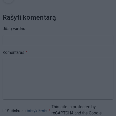
Rašyti komentarą
Jūsų vardas
Komentaras
This site is protected by
Sutinku su
taisyklėmis
reCAPTCHA and the Google