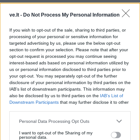
ve.lt -
Do Not Process My Personal Information
If you wish to opt-out of the sale, sharing to third parties, or
processing of your personal or sensitive information for
targeted advertising by us, please use the below opt-out
section to confirm your selection. Please note that after your
opt-out request is processed you may continue seeing
interest-based ads based on personal information utilized by
us or personal information disclosed to third parties prior to
your opt-out. You may separately opt-out of the further
TAIP PAT SKAITYKITE
disclosure of your personal information by third parties on the
IAB’s list of downstream participants. This information may
also be disclosed by us to third parties on the
IAB’s List of
Downstream Participants
that may further disclose it to other
third parties.
Personal Data Processing Opt Outs
I want to opt-out of the Sharing of my
Klaipėdos pulsas
Klaipėdos pulsas
personal data.