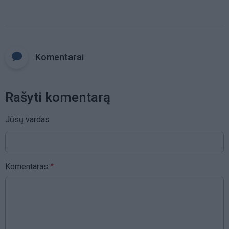
Komentarai
Rašyti komentarą
Jūsų vardas
Komentaras