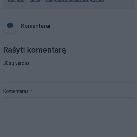
Komentarai
Rašyti komentarą
Jūsų vardas
Komentaras