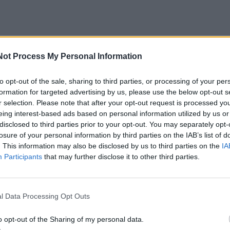
Not Process My Personal Information
to opt-out of the sale, sharing to third parties, or processing of your per
formation for targeted advertising by us, please use the below opt-out s
r selection. Please note that after your opt-out request is processed y
eing interest-based ads based on personal information utilized by us or
disclosed to third parties prior to your opt-out. You may separately opt-
losure of your personal information by third parties on the IAB’s list of
. This information may also be disclosed by us to third parties on the
IA
Participants
that may further disclose it to other third parties.
l Data Processing Opt Outs
o opt-out of the Sharing of my personal data.