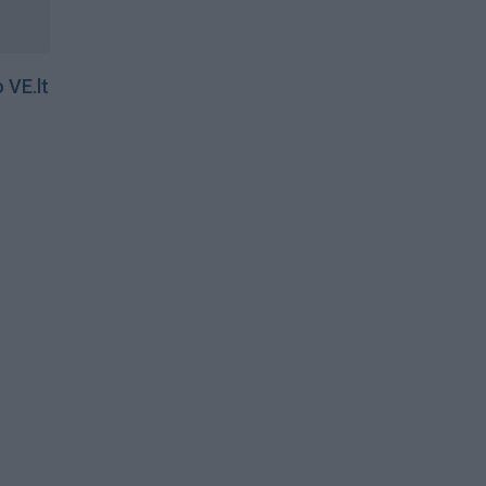
 VE.lt