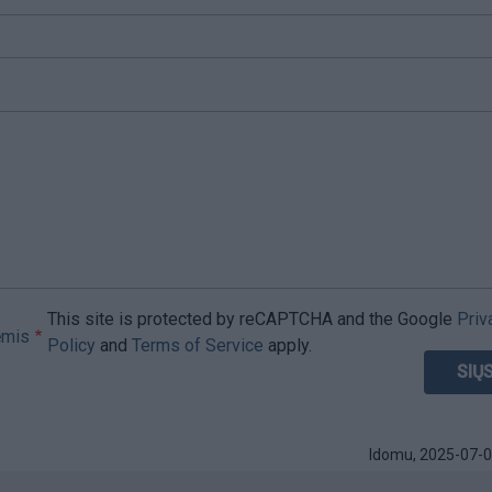
This site is protected by reCAPTCHA and the Google
Priv
ėmis
Policy
and
Terms of Service
apply.
Idomu,
2025-07-0