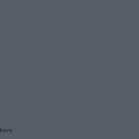
i buvo