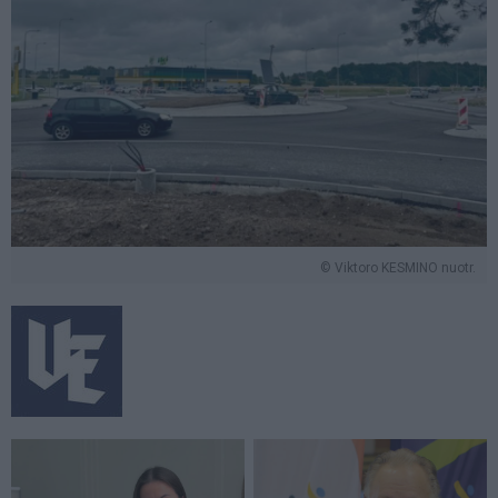
© Viktoro KESMINO nuotr.