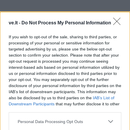
ve.lt -
Do Not Process My Personal Information
If you wish to opt-out of the sale, sharing to third parties, or
processing of your personal or sensitive information for
targeted advertising by us, please use the below opt-out
section to confirm your selection. Please note that after your
opt-out request is processed you may continue seeing
interest-based ads based on personal information utilized by
us or personal information disclosed to third parties prior to
TAIP PAT SKAITYKITE
your opt-out. You may separately opt-out of the further
disclosure of your personal information by third parties on the
IAB’s list of downstream participants. This information may
also be disclosed by us to third parties on the
IAB’s List of
Downstream Participants
that may further disclose it to other
third parties.
Personal Data Processing Opt Outs