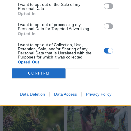
I want to opt-out of the Sale of my
Personal Data.
Opted In
I want to opt-out of processing my
Personal Data for Targeted Advertising.
Opted In
I want to opt-out of Collection, Use,
Retention, Sale, and/or Sharing of my
Personal Data that Is Unrelated with the
Purposes for which it was collected.
Opted Out
CONFIRM
NAUJI
Data Deletion
Data Access
Privacy Policy