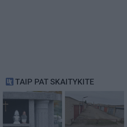
TAIP PAT SKAITYKITE