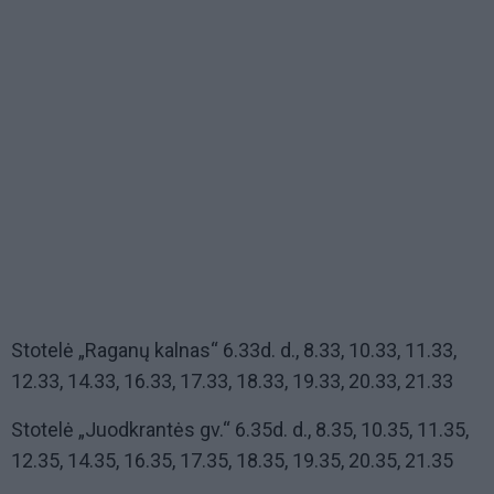
Stotelė „Raganų kalnas“ 6.33d. d., 8.33, 10.33, 11.33,
12.33, 14.33, 16.33, 17.33, 18.33, 19.33, 20.33, 21.33
Stotelė „Juodkrantės gv.“ 6.35d. d., 8.35, 10.35, 11.35,
12.35, 14.35, 16.35, 17.35, 18.35, 19.35, 20.35, 21.35