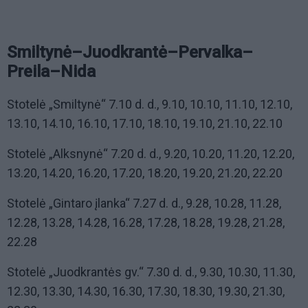
Smiltynė–Juodkrantė–Pervalka–
Preila–Nida
Stotelė „Smiltynė“ 7.10 d. d., 9.10, 10.10, 11.10, 12.10,
13.10, 14.10, 16.10, 17.10, 18.10, 19.10, 21.10, 22.10
Stotelė „Alksnynė“ 7.20 d. d., 9.20, 10.20, 11.20, 12.20,
13.20, 14.20, 16.20, 17.20, 18.20, 19.20, 21.20, 22.20
Stotelė „Gintaro įlanka“ 7.27 d. d., 9.28, 10.28, 11.28,
12.28, 13.28, 14.28, 16.28, 17.28, 18.28, 19.28, 21.28,
22.28
Stotelė „Juodkrantės gv.“ 7.30 d. d., 9.30, 10.30, 11.30,
12.30, 13.30, 14.30, 16.30, 17.30, 18.30, 19.30, 21.30,