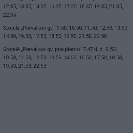
12.35, 13.35, 14.35, 16.35, 17.35, 18.35, 19.35, 21.35,
22.35
Stotelė „Pervalkos gv.“ 9.50, 10.50, 11.50, 12.50, 13.50,
14.50, 16.50, 17.50, 18.50, 19.50, 21.50, 22.50
Stotelė „Pervalkos gv. prie plento“ 7.47 d. d., 9.53,
10.53, 11.53, 12.53, 13.53, 14.53, 16.53, 17.53, 18.53,
19.53, 21.53, 22.53