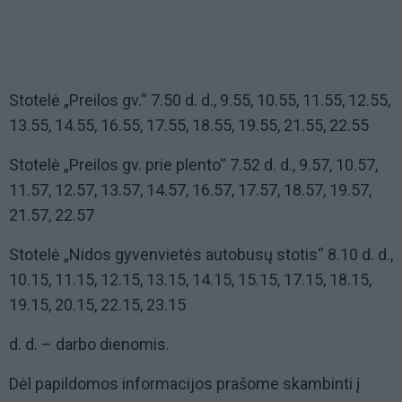
Stotelė „Preilos gv.“ 7.50 d. d., 9.55, 10.55, 11.55, 12.55,
13.55, 14.55, 16.55, 17.55, 18.55, 19.55, 21.55, 22.55
Stotelė „Preilos gv. prie plento“ 7.52 d. d., 9.57, 10.57,
11.57, 12.57, 13.57, 14.57, 16.57, 17.57, 18.57, 19.57,
21.57, 22.57
Stotelė „Nidos gyvenvietės autobusų stotis“ 8.10 d. d.,
10.15, 11.15, 12.15, 13.15, 14.15, 15.15, 17.15, 18.15,
19.15, 20.15, 22.15, 23.15
d. d. – darbo dienomis.
Dėl papildomos informacijos prašome skambinti į