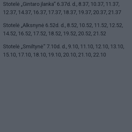
Stotelė „Gintaro įlanka“ 6.37d. d., 8.37, 10.37, 11.37,
12.37, 14.37, 16.37, 17.37, 18.37, 19.37, 20.37, 21.37
Stotelė „Alksnynė 6.52d. d., 8.52, 10.52, 11.52, 12.52,
14.52, 16.52, 17.52, 18.52, 19.52, 20.52, 21.52
Stotelė „Smiltynė“ 7.10d. d., 9.10, 11.10, 12.10, 13.10,
15.10, 17.10, 18.10, 19.10, 20.10, 21.10, 22.10