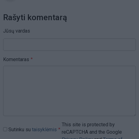
Rašyti komentarą
Jūsų vardas
Komentaras
This site is protected by
Sutinku su
taisyklėmis
reCAPTCHA and the Google