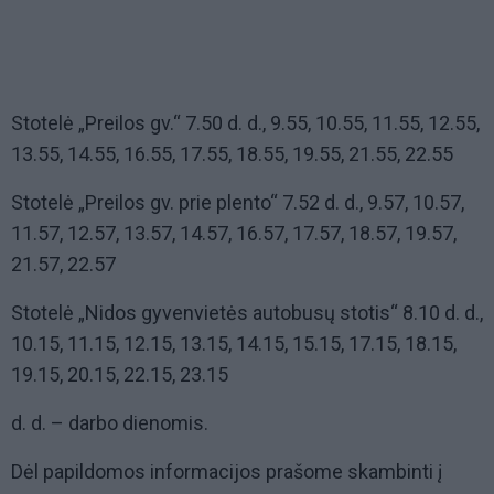
Stotelė „Preilos gv.“ 7.50 d. d., 9.55, 10.55, 11.55, 12.55,
13.55, 14.55, 16.55, 17.55, 18.55, 19.55, 21.55, 22.55
Stotelė „Preilos gv. prie plento“ 7.52 d. d., 9.57, 10.57,
11.57, 12.57, 13.57, 14.57, 16.57, 17.57, 18.57, 19.57,
21.57, 22.57
Stotelė „Nidos gyvenvietės autobusų stotis“ 8.10 d. d.,
10.15, 11.15, 12.15, 13.15, 14.15, 15.15, 17.15, 18.15,
19.15, 20.15, 22.15, 23.15
d. d. – darbo dienomis.
Dėl papildomos informacijos prašome skambinti į