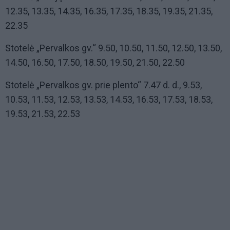
12.35, 13.35, 14.35, 16.35, 17.35, 18.35, 19.35, 21.35,
22.35
Stotelė „Pervalkos gv.“ 9.50, 10.50, 11.50, 12.50, 13.50,
14.50, 16.50, 17.50, 18.50, 19.50, 21.50, 22.50
Stotelė „Pervalkos gv. prie plento“ 7.47 d. d., 9.53,
10.53, 11.53, 12.53, 13.53, 14.53, 16.53, 17.53, 18.53,
19.53, 21.53, 22.53