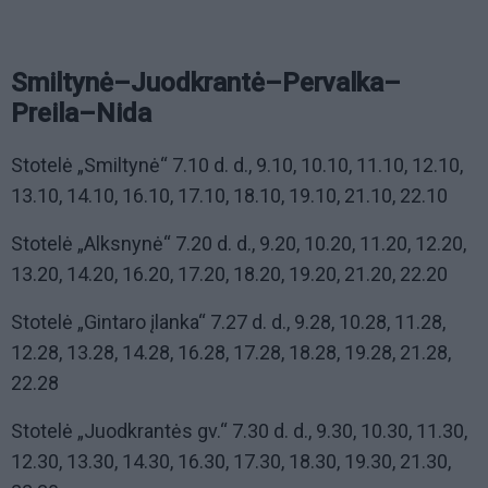
Smiltynė–Juodkrantė–Pervalka–
Preila–Nida
Stotelė „Smiltynė“ 7.10 d. d., 9.10, 10.10, 11.10, 12.10,
13.10, 14.10, 16.10, 17.10, 18.10, 19.10, 21.10, 22.10
Stotelė „Alksnynė“ 7.20 d. d., 9.20, 10.20, 11.20, 12.20,
13.20, 14.20, 16.20, 17.20, 18.20, 19.20, 21.20, 22.20
Stotelė „Gintaro įlanka“ 7.27 d. d., 9.28, 10.28, 11.28,
12.28, 13.28, 14.28, 16.28, 17.28, 18.28, 19.28, 21.28,
22.28
Stotelė „Juodkrantės gv.“ 7.30 d. d., 9.30, 10.30, 11.30,
12.30, 13.30, 14.30, 16.30, 17.30, 18.30, 19.30, 21.30,