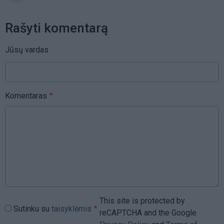
Rašyti komentarą
Jūsų vardas
Komentaras
This site is protected by
Sutinku su
taisyklėmis
reCAPTCHA and the Google