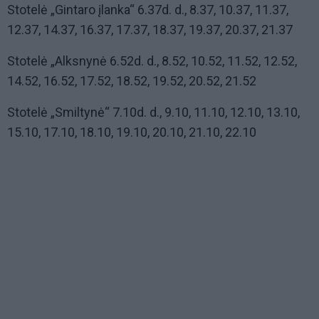
Stotelė „Gintaro įlanka“ 6.37d. d., 8.37, 10.37, 11.37,
12.37, 14.37, 16.37, 17.37, 18.37, 19.37, 20.37, 21.37
Stotelė „Alksnynė 6.52d. d., 8.52, 10.52, 11.52, 12.52,
14.52, 16.52, 17.52, 18.52, 19.52, 20.52, 21.52
Stotelė „Smiltynė“ 7.10d. d., 9.10, 11.10, 12.10, 13.10,
15.10, 17.10, 18.10, 19.10, 20.10, 21.10, 22.10