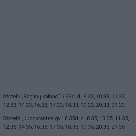
Stotelė „Raganų kalnas“ 6.33d. d., 8.33, 10.33, 11.33,
12.33, 14.33, 16.33, 17.33, 18.33, 19.33, 20.33, 21.33
Stotelė „Juodkrantės gv.“ 6.35d. d., 8.35, 10.35, 11.35,
12.35, 14.35, 16.35, 17.35, 18.35, 19.35, 20.35, 21.35