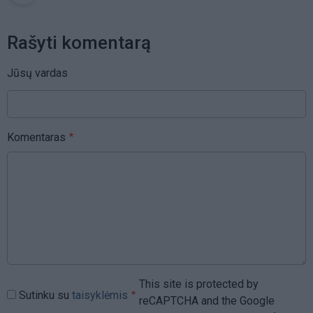
Rašyti komentarą
Jūsų vardas
Komentaras
This site is protected by
Sutinku su
taisyklėmis
reCAPTCHA and the Google