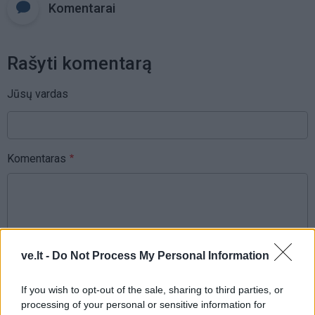
Komentarai
Rašyti komentarą
Jūsų vardas
Komentaras
ve.lt -
Do Not Process My Personal Information
If you wish to opt-out of the sale, sharing to third parties, or
processing of your personal or sensitive information for
This site is protected by