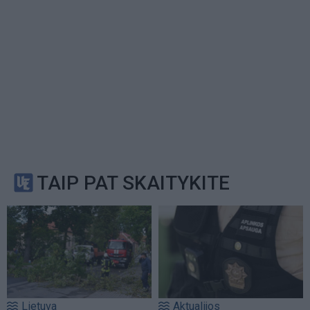
TAIP PAT SKAITYKITE
Lietuva
Aktualijos