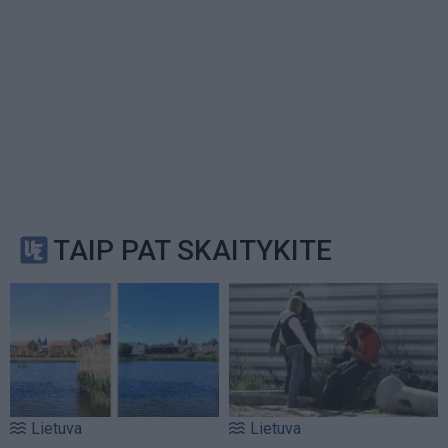
TAIP PAT SKAITYKITE
Lietuva
Lietuva