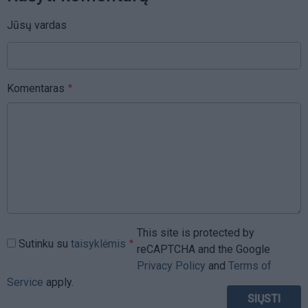
Jūsų vardas
Komentaras
This site is protected by
Sutinku su
taisyklėmis
reCAPTCHA and the Google
Privacy Policy
and
Terms of
Service
apply.