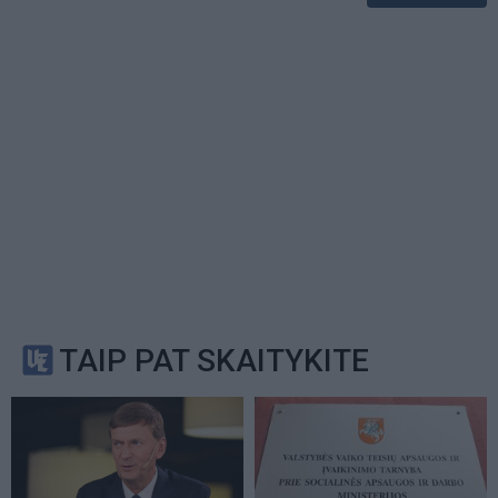
TAIP PAT SKAITYKITE