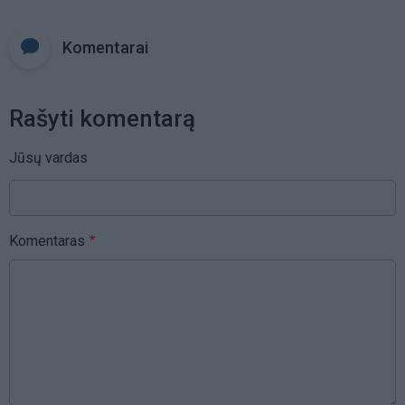
Komentarai
Rašyti komentarą
Jūsų vardas
Komentaras