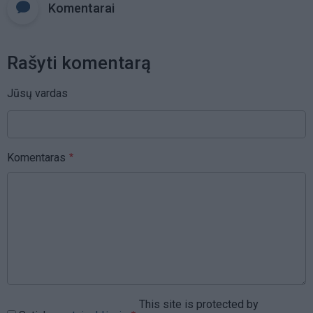
Komentarai
Rašyti komentarą
Jūsų vardas
Komentaras
This site is protected by