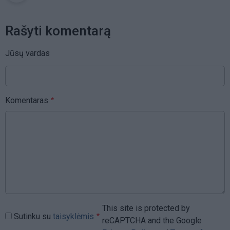
Rašyti komentarą
Jūsų vardas
Komentaras
This site is protected by
Sutinku su
taisyklėmis
reCAPTCHA and the Google