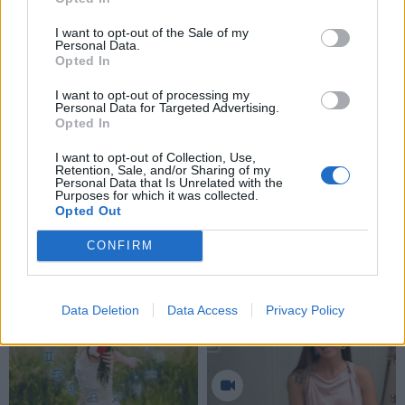
I want to opt-out of the Sale of my
Personal Data.
Opted In
I want to opt-out of processing my
Personal Data for Targeted Advertising.
Opted In
I want to opt-out of Collection, Use,
Retention, Sale, and/or Sharing of my
Personal Data that Is Unrelated with the
Purposes for which it was collected.
Opted Out
CONFIRM
NAUJI
Data Deletion
Data Access
Privacy Policy