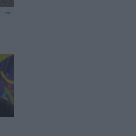
 nuotr.