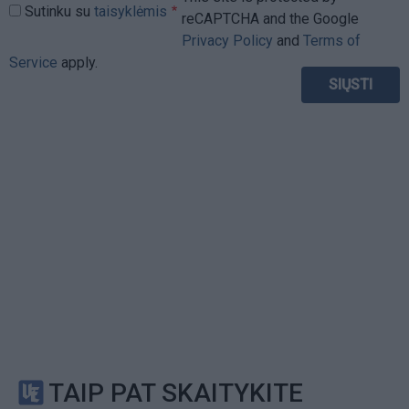
Sutinku su
taisyklėmis
reCAPTCHA and the Google
Privacy Policy
and
Terms of
Service
apply.
TAIP PAT SKAITYKITE