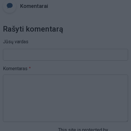
Komentarai
Rašyti komentarą
Jūsų vardas
Komentaras
This site is protected by