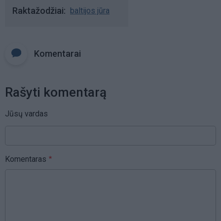
Raktažodžiai
baltijos jūra
Komentarai
Rašyti komentarą
Jūsų vardas
Komentaras