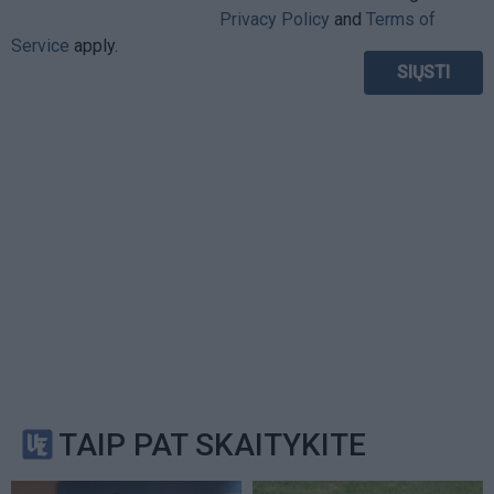
Privacy Policy
and
Terms of
Service
apply.
TAIP PAT SKAITYKITE