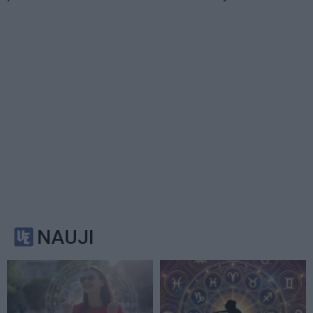
NAUJI