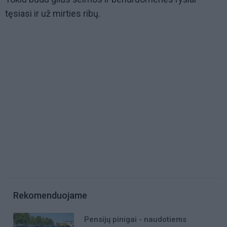
tęsiasi ir už mirties ribų.
Rekomenduojame
Pensijų pinigai - naudotiems