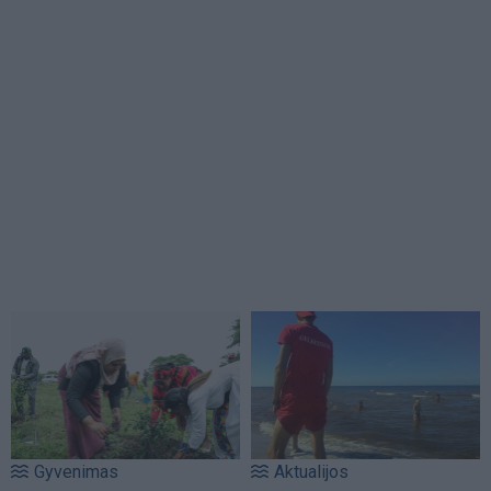
Gyvenimas
Aktualijos