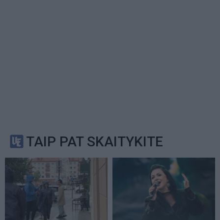
TAIP PAT SKAITYKITE