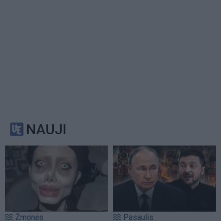
NAUJI
Žmonės
Pasaulis