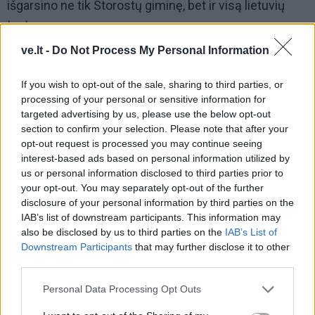
išgarsino ne tik Storostų giminę, bet ir visą lietuvių
tautą.
ve.lt -
Do Not Process My Personal Information
If you wish to opt-out of the sale, sharing to third parties, or
processing of your personal or sensitive information for
targeted advertising by us, please use the below opt-out
section to confirm your selection. Please note that after your
opt-out request is processed you may continue seeing
interest-based ads based on personal information utilized by
us or personal information disclosed to third parties prior to
your opt-out. You may separately opt-out of the further
disclosure of your personal information by third parties on the
IAB’s list of downstream participants. This information may
also be disclosed by us to third parties on the
IAB’s List of
Downstream Participants
that may further disclose it to other
third parties.
© Bitėnuose / Nuotrauka iš atvirų šaltinių
Personal Data Processing Opt Outs