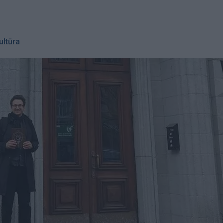
ultūra