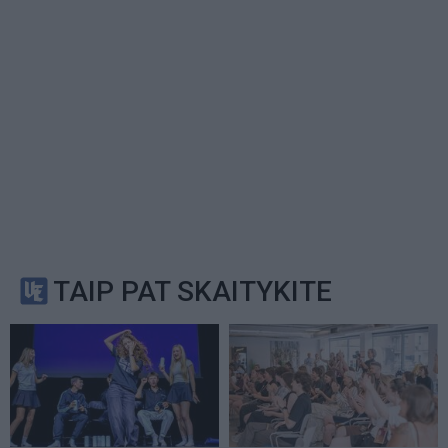
TAIP PAT SKAITYKITE