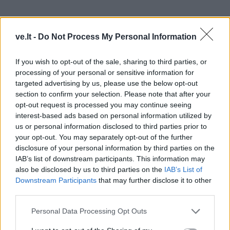
ve.lt -
Do Not Process My Personal Information
If you wish to opt-out of the sale, sharing to third parties, or
processing of your personal or sensitive information for
targeted advertising by us, please use the below opt-out
section to confirm your selection. Please note that after your
opt-out request is processed you may continue seeing
interest-based ads based on personal information utilized by
Rekomenduojame
us or personal information disclosed to third parties prior to
your opt-out. You may separately opt-out of the further
Iki vasaros pabaigos paupyje bus
disclosure of your personal information by third parties on the
atidarytas naujas parkas
IAB’s list of downstream participants. This information may
also be disclosed by us to third parties on the
IAB’s List of
Downstream Participants
that may further disclose it to other
Vietoj buvusio kino teatro -
third parties.
parduotuvė
Personal Data Processing Opt Outs