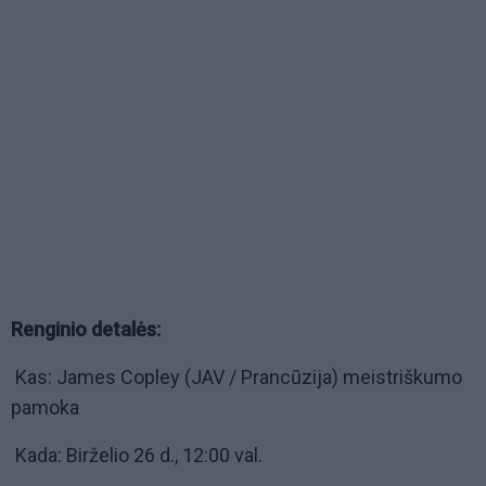
Renginio detalės:
Kas: James Copley (JAV / Prancūzija) meistriškumo
pamoka
Kada: Birželio 26 d., 12:00 val.