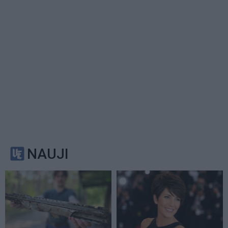
NAUJI