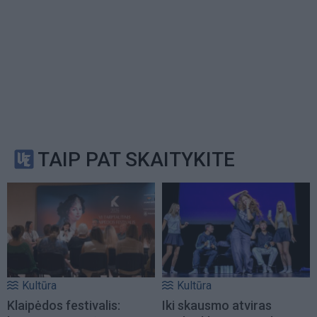
TAIP PAT SKAITYKITE
Kultūra
Kultūra
Klaipėdos festivalis:
Iki skausmo atviras