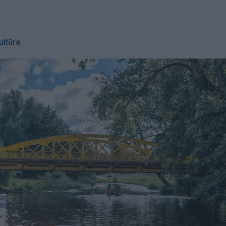
ultūra