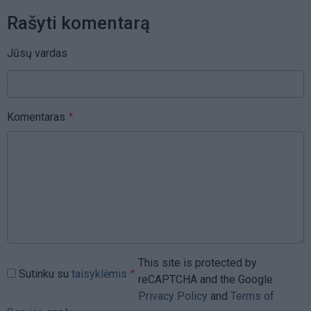
Rašyti komentarą
Jūsų vardas
Komentaras
This site is protected by
Sutinku su
taisyklėmis
reCAPTCHA and the Google
Privacy Policy
and
Terms of