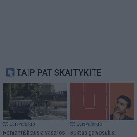
TAIP PAT SKAITYKITE
Laisvalaikis
Laisvalaikis
Romantiškiausia vasaros
Suktas galvosūkis: