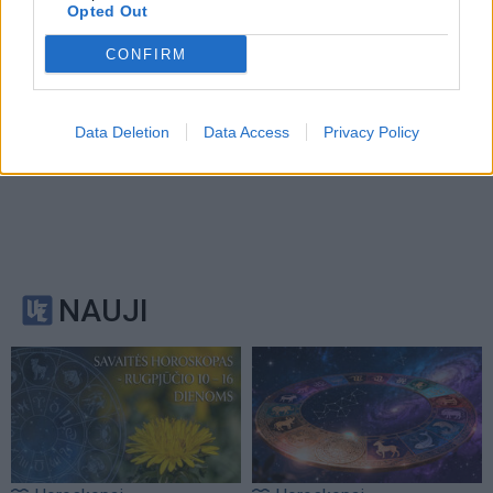
Opted Out
CONFIRM
Data Deletion
Data Access
Privacy Policy
NAUJI