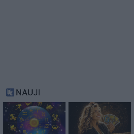
NAUJI