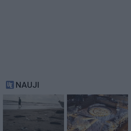
NAUJI