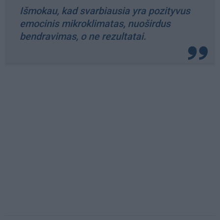
Išmokau, kad svarbiausia yra pozityvus
emocinis mikroklimatas, nuoširdus
bendravimas, o ne rezultatai.