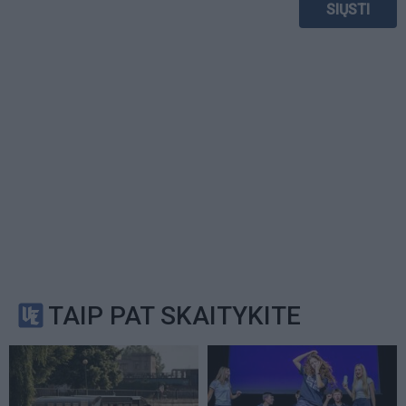
TAIP PAT SKAITYKITE