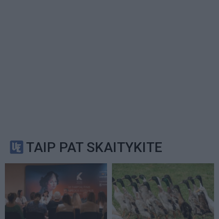
TAIP PAT SKAITYKITE