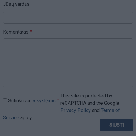
Jūsų vardas
Komentaras
This site is protected by
Sutinku su
taisyklėmis
reCAPTCHA and the Google
Privacy Policy
and
Terms of
Service
apply.